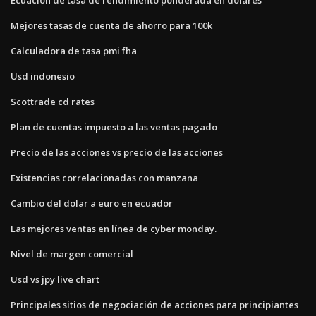
Mejores tasas de cuenta de ahorro para 100k
Calculadora de tasa pmi fha
Usd indonesio
Scottrade cd rates
Plan de cuentas impuesto a las ventas pagado
Precio de las acciones vs precio de las acciones
Existencias correlacionadas con manzana
Cambio del dolar a euro en ecuador
Las mejores ventas en línea de cyber ​​monday.
Nivel de margen comercial
Usd vs jpy live chart
Principales sitios de negociación de acciones para principiantes