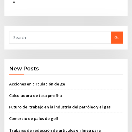
Go
New Posts
Acciones en circulación de ge
Calculadora de tasa pmi fha
Futuro del trabajo en la industria del petróleo y el gas
Comercio de palos de golf
Trabajos de redacción de artículos en línea para