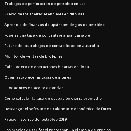
Trabajos de perforacion de petroleo en usa
Precio de los aceites esenciales en filipinas
Aprendiz de finanzas de upstream de gas de petróleo
¿qué es una tasa de porcentaje anual variable_
Futuro de los trabajos de contabilidad en australia
Monitor de ventas de brc kpmg
Calculadora de operaciones binarias en línea
Quien establece las tasas de interes
Fundadores de aceite estandar
Cómo calcular la tasa de ocupación diaria promedio
Descargar el software de calendario económico de forex
Precio histórico del petróleo 2019
Los precios de tarifas vigentes son un ejemplo de precios