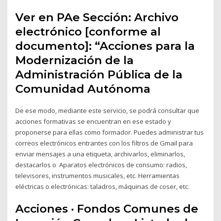
Ver en PAe Sección: Archivo
electrónico [conforme al
documento]: “Acciones para la
Modernización de la
Administración Pública de la
Comunidad Autónoma
De ese modo, mediante este servicio, se podrá consultar que
acciones formativas se encuentran en ese estado y
proponerse para ellas como formador. Puedes administrar tus
correos electrónicos entrantes con los filtros de Gmail para
enviar mensajes a una etiqueta, archivarlos, eliminarlos,
destacarlos o Aparatos electrónicos de consumo: radios,
televisores, instrumentos musicales, etc. Herramientas
eléctricas o electrónicas: taladros, máquinas de coser, etc.
Acciones · Fondos Comunes de