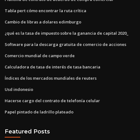
Tabla pert cómo encontrar la ruta crítica
Cambio de libras a dolares edimburgo
¿qué es la tasa de impuesto sobre la ganancia de capital 2020_
Software para la descarga gratuita de comercio de acciones
Comercio mundial de campo verde
Calculadora de tasa de interés de tasa bancaria
Índices de los mercados mundiales de reuters
Usd indonesio
Hacerse cargo del contrato de telefonía celular
Papel pintado de ladrillo plateado
Featured Posts