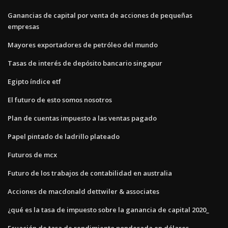
Ganancias de capital por venta de acciones de pequeñas
empresas
Mayores exportadores de petróleo del mundo
Tasas de interés de depósito bancario singapur
Egipto índice etf
El futuro de esto somos nosotros
Plan de cuentas impuesto a las ventas pagado
Papel pintado de ladrillo plateado
Futuros de mcx
Futuro de los trabajos de contabilidad en australia
Acciones de macdonald dettwiler & associates
¿qué es la tasa de impuesto sobre la ganancia de capital 2020_
Ecuación de tasa de rendimiento ponderada en dólares