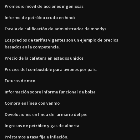
Promedio móvil de acciones ingeniosas
Informe de petróleo crudo en hindi
Escala de calificación de administrador de moodys
Los precios de tarifas vigentes son un ejemplo de precios
basados ​​en la competencia.
Precio de la cafetera en estados unidos
Precios del combustible para aviones por país.
Futuros de mcx
Información sobre informe funcional de bolsa
Compra en línea con venmo
Devoluciones en línea del armario del pie
Ingresos de petróleo y gas de alberta
Préstamos a tasa fija e inflación.