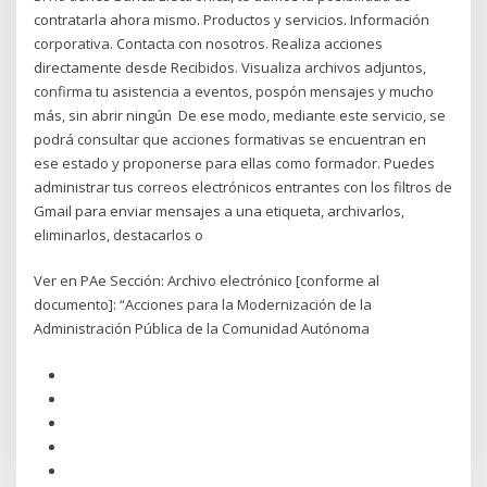
contratarla ahora mismo. Productos y servicios. Información
corporativa. Contacta con nosotros. Realiza acciones
directamente desde Recibidos. Visualiza archivos adjuntos,
confirma tu asistencia a eventos, pospón mensajes y mucho
más, sin abrir ningún De ese modo, mediante este servicio, se
podrá consultar que acciones formativas se encuentran en
ese estado y proponerse para ellas como formador. Puedes
administrar tus correos electrónicos entrantes con los filtros de
Gmail para enviar mensajes a una etiqueta, archivarlos,
eliminarlos, destacarlos o
Ver en PAe Sección: Archivo electrónico [conforme al
documento]: “Acciones para la Modernización de la
Administración Pública de la Comunidad Autónoma