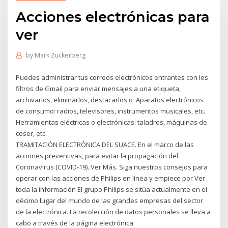
Acciones electrónicas para
ver
by
Mark Zuckerberg
Puedes administrar tus correos electrónicos entrantes con los
filtros de Gmail para enviar mensajes a una etiqueta,
archivarlos, eliminarlos, destacarlos o Aparatos electrónicos
de consumo: radios, televisores, instrumentos musicales, etc.
Herramientas eléctricas o electrónicas: taladros, máquinas de
coser, etc.
TRAMITACIÓN ELECTRÓNICA DEL SUACE. En el marco de las
acciones preventivas, para evitar la propagación del
Coronavirus (COVID-19). Ver Más. Siga nuestros consejos para
operar con las acciones de Philips en línea y empiece por Ver
toda la información El grupo Philips se sitúa actualmente en el
décimo lugar del mundo de las grandes empresas del sector
de la electrónica. La recolección de datos personales se lleva a
cabo a través de la página electrónica