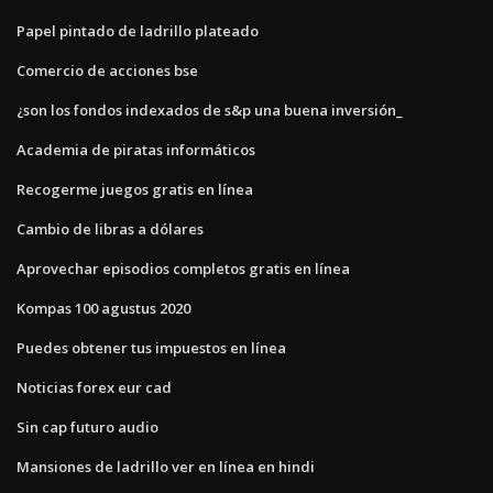
Papel pintado de ladrillo plateado
Comercio de acciones bse
¿son los fondos indexados de s&p una buena inversión_
Academia de piratas informáticos
Recogerme juegos gratis en línea
Cambio de libras a dólares
Aprovechar episodios completos gratis en línea
Kompas 100 agustus 2020
Puedes obtener tus impuestos en línea
Noticias forex eur cad
Sin cap futuro audio
Mansiones de ladrillo ver en línea en hindi