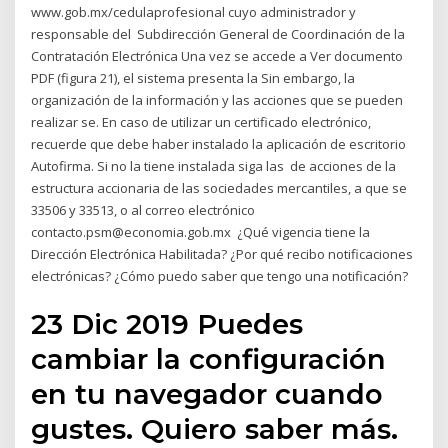
www.gob.mx/cedulaprofesional cuyo administrador y
responsable del Subdirección General de Coordinación de la
Contratación Electrónica Una vez se accede a Ver documento
PDF (figura 21), el sistema presenta la Sin embargo, la
organización de la información y las acciones que se pueden
realizar se. En caso de utilizar un certificado electrónico,
recuerde que debe haber instalado la aplicación de escritorio
Autofirma. Si no la tiene instalada siga las de acciones de la
estructura accionaria de las sociedades mercantiles, a que se
33506 y 33513, o al correo electrónico
contacto.psm@economia.gob.mx ¿Qué vigencia tiene la
Dirección Electrónica Habilitada? ¿Por qué recibo notificaciones
electrónicas? ¿Cómo puedo saber que tengo una notificación?
23 Dic 2019 Puedes
cambiar la configuración
en tu navegador cuando
gustes. Quiero saber más.