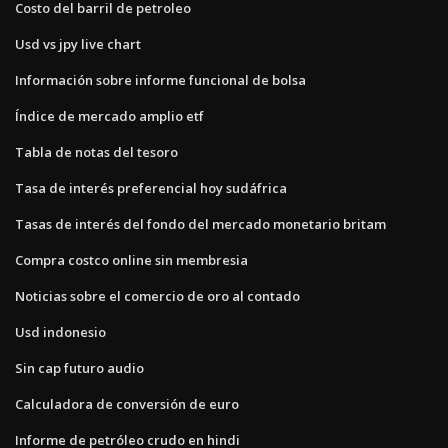
Costo del barril de petroleo
Usd vs jpy live chart
Información sobre informe funcional de bolsa
Índice de mercado amplio etf
Tabla de notas del tesoro
Tasa de interés preferencial hoy sudáfrica
Tasas de interés del fondo del mercado monetario britam
Compra costco online sin membresia
Noticias sobre el comercio de oro al contado
Usd indonesio
Sin cap futuro audio
Calculadora de conversión de euro
Informe de petróleo crudo en hindi