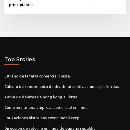
principiantes
Top Stories
Estreno de la feria comercial classe
Cálculo de rendimiento de dividendos de acciones preferidas
Tabla de dólares de hong kong a libras
Cómo iniciar una empresa comercial en línea
Cotizaciones históricas exxon mobil corp
Dirección de retorno en línea de banana republic