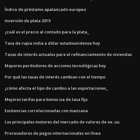
Índice de préstamo apalancado europeo
Inversión de plata 2019
¿cuál es el precio al contado para la plata_
Tasa de rupia india a dólar estadounidense hoy
Tasas de interés actuales para el refinanciamiento de viviendas
Mayores perdedores de acciones tecnológicas hoy
Por qué las tasas de interés cambian con el tiempo
¿cómo afecta el tipo de cambio a las exportaciones_
Mejores tarifas para bonos isa de tasa fija
Existencias correlacionadas con manzana
Los principales motores del mercado de valores de ee. uu.
Procesadores de pagos internacionales en línea