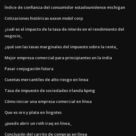
Índice de confianza del consumidor estadounidense michigan
Cotizaciones históricas exxon mobil corp
¿cuál es el impacto de la tasa de interés en el rendimiento del
negocio_
¿qué son las tasas marginales del impuesto sobre la renta_
Mejor empresa comercial para principiantes en la india
Pasar conjugación futura
Cuentas mercantiles de alto riesgo en linea
Tasa de impuesto de sociedades irlanda kpmg
Cómo iniciar una empresa comercial en línea
Que es oro y plata en lingotes
¿puedo abrir un roth iraq en línea_
Conclusión del carrito de compras en línea