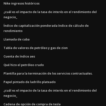
Nike ingresos históricos
¿cuál es el impacto de la tasa de interés en el rendimiento del
negocio_
Índice de capitalización ponderada índice de cálculo de
rendimiento
Llamada de cuba
Tabla de valores de petróleo y gas de zion
Cuenta de índice aes
Qué hizo el petróleo crudo
Plantilla para la terminación de los servicios contractuales.
Papel pintado de ladrillo plateado
¿cuál es el impacto de la tasa de interés en el rendimiento del
negocio_
Cadena de opción de compra de tesla