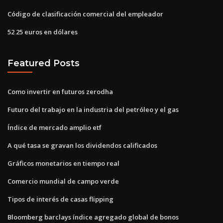
Código de clasificación comercial del empleador
52 25 euros en dólares
Featured Posts
Como invertir en futuros zerodha
Futuro del trabajo en la industria del petróleo y el gas
Índice de mercado amplio etf
A qué tasa se gravan los dividendos calificados
Gráficos monetarios en tiempo real
Comercio mundial de campo verde
Tipos de interés de casas flipping
Bloomberg barclays índice agregado global de bonos