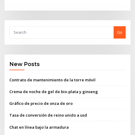
Go
New Posts
Contrato de mantenimiento de la torre móvil
Crema de noche de gel de bio-plata y ginseng
Gráfico de precio de onza de oro
Tasa de conversión de reino unido a usd
Chat en línea bajo la armadura