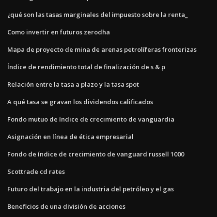
¿qué son las tasas marginales del impuesto sobre la renta_
Como invertir en futuros zerodha
Mapa de proyecto de mina de arenas petrolíferas fronterizas
Índice de rendimiento total de finalización de s & p
Relación entre la tasa a plazo y la tasa spot
A qué tasa se gravan los dividendos calificados
Fondo mutuo de índice de crecimiento de vanguardia
Asignación en línea de ética empresarial
Fondo de índice de crecimiento de vanguard russell 1000
Scottrade cd rates
Futuro del trabajo en la industria del petróleo y el gas
Beneficios de una división de acciones