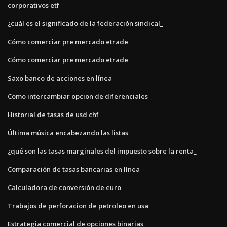
corporativos etf
¿cuál es el significado de la federación sindical_
Cómo comerciar pre mercado etrade
Cómo comerciar pre mercado etrade
Saxo banco de acciones en línea
Como intercambiar opcion de diferenciales
Historial de tasas de usd chf
Última música encabezando las listas
¿qué son las tasas marginales del impuesto sobre la renta_
Comparación de tasas bancarias en línea
Calculadora de conversión de euro
Trabajos de perforacion de petroleo en usa
Estrategia comercial de opciones binarias