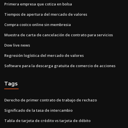
Primera empresa que cotiza en bolsa
Tiempos de apertura del mercado de valores
Compra costco online sin membresia
Muestra de carta de cancelación de contrato para servicios
Dow live news
Regresión logística del mercado de valores
Software para la descarga gratuita de comercio de acciones
Tags
Derecho de primer contrato de trabajo de rechazo
Significado de la tasa de intercambio
Tabla de tarjeta de crédito vs tarjeta de débito