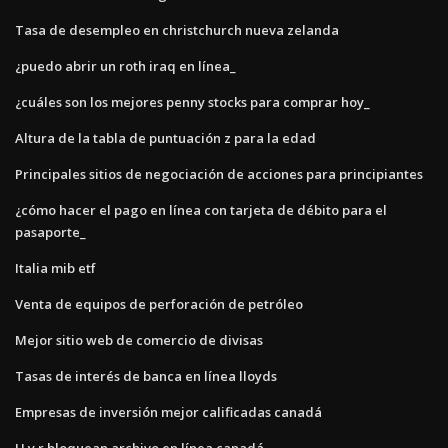
Tasa de desempleo en christchurch nueva zelanda
¿puedo abrir un roth iraq en línea_
¿cuáles son los mejores penny stocks para comprar hoy_
Altura de la tabla de puntuación z para la edad
Principales sitios de negociación de acciones para principiantes
¿cómo hacer el pago en línea con tarjeta de débito para el
pasaporte_
Italia mib etf
Venta de equipos de perforación de petróleo
Mejor sitio web de comercio de divisas
Tasas de interés de banca en línea lloyds
Empresas de inversión mejor calificadas canadá
H y r bloquean archivo en línea canadá