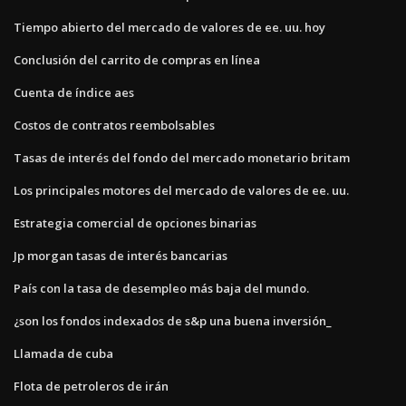
Tiempo abierto del mercado de valores de ee. uu. hoy
Conclusión del carrito de compras en línea
Cuenta de índice aes
Costos de contratos reembolsables
Tasas de interés del fondo del mercado monetario britam
Los principales motores del mercado de valores de ee. uu.
Estrategia comercial de opciones binarias
Jp morgan tasas de interés bancarias
País con la tasa de desempleo más baja del mundo.
¿son los fondos indexados de s&p una buena inversión_
Llamada de cuba
Flota de petroleros de irán