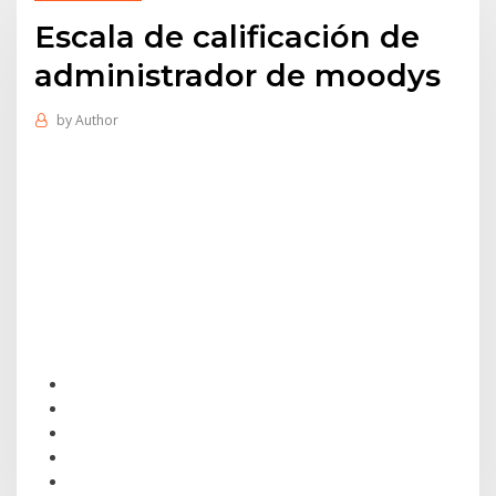
Escala de calificación de
administrador de moodys
by
Author