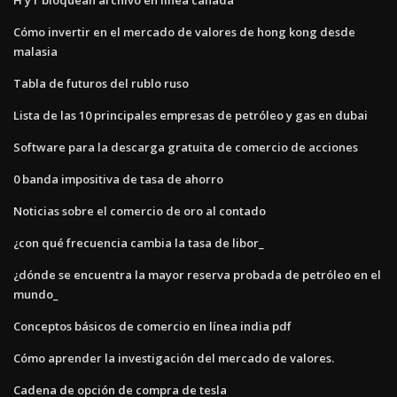
Cómo invertir en el mercado de valores de hong kong desde
malasia
Tabla de futuros del rublo ruso
Lista de las 10 principales empresas de petróleo y gas en dubai
Software para la descarga gratuita de comercio de acciones
0 banda impositiva de tasa de ahorro
Noticias sobre el comercio de oro al contado
¿con qué frecuencia cambia la tasa de libor_
¿dónde se encuentra la mayor reserva probada de petróleo en el
mundo_
Conceptos básicos de comercio en línea india pdf
Cómo aprender la investigación del mercado de valores.
Cadena de opción de compra de tesla