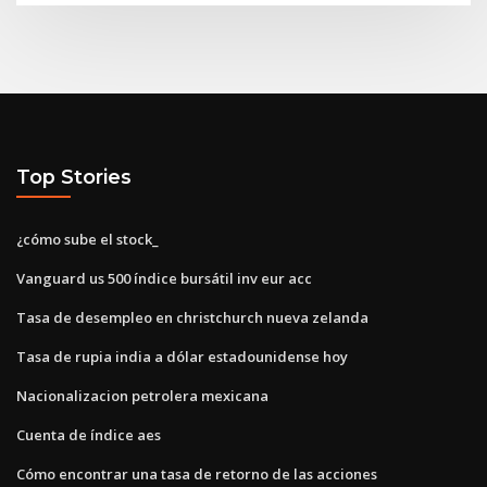
Top Stories
¿cómo sube el stock_
Vanguard us 500 índice bursátil inv eur acc
Tasa de desempleo en christchurch nueva zelanda
Tasa de rupia india a dólar estadounidense hoy
Nacionalizacion petrolera mexicana
Cuenta de índice aes
Cómo encontrar una tasa de retorno de las acciones