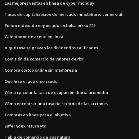
Las mejores ventas en línea de cyber ​​monday.
Tasas de capitalización de mercado inmobiliario comercial
Fondo indexado negociado en bolsa nikko 225
Calentador de aceite en línea
A qué tasa se gravan los dividendos calificados
Comisión de comercio de valores de rbc
Compra costco online sin membresia
Qué hizo el petróleo crudo
Cómo calcular la tasa de ocupación diaria promedio
Cómo encontrar una tasa de retorno de las acciones
Compras en línea para el objetivo
Eafe index return ytd
Tabla de comercio de gas natural