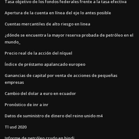
Tasa objetivo de los fondos federales frente a la tasa efectiva
Apertura de la cuenta en línea del eje lo antes posible
Cuentas mercantiles de alto riesgo en linea
¿dónde se encuentra la mayor reserva probada de petróleo en el
mundo_
Precio real de la acción del níquel
Índice de préstamo apalancado europeo
Ganancias de capital por venta de acciones de pequeñas
empresas
Cambio del dolar a euro en ecuador
Pronóstico de inr a inr
Datos de suministro de dinero del reino unido m4
Tl usd 2020
Informe de petróleo crudo en hindi