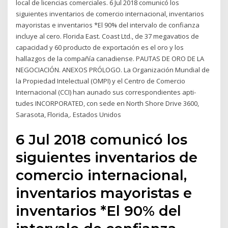
local de licencias comerciales. 6 Jul 2018 comunicó los
siguientes inventarios de comercio internacional, inventarios
mayoristas e inventarios *El 90% del intervalo de confianza
incluye al cero. Florida East. Coast Ltd., de 37 megavatios de
capacidad y 60 producto de exportación es el oro y los
hallazgos de la compañía canadiense. PAUTAS DE ORO DE LA
NEGOCIACIÓN. ANEXOS PRÓLOGO. La Organización Mundial de
la Propiedad Intelectual (OMPI) y el Centro de Comercio
Internacional (CCI) han aunado sus correspondientes apti-
tudes INCORPORATED, con sede en North Shore Drive 3600,
Sarasota, Florida,. Estados Unidos
6 Jul 2018 comunicó los
siguientes inventarios de
comercio internacional,
inventarios mayoristas e
inventarios *El 90% del