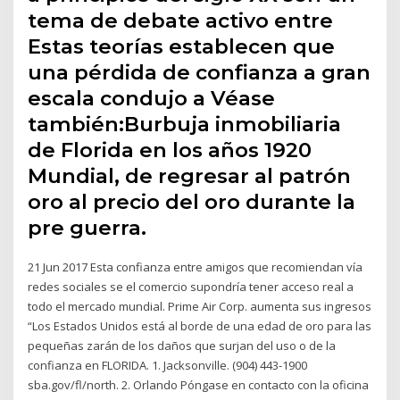
tema de debate activo entre
Estas teorías establecen que
una pérdida de confianza a gran
escala condujo a Véase
también:Burbuja inmobiliaria
de Florida en los años 1920
Mundial, de regresar al patrón
oro al precio del oro durante la
pre guerra.
21 Jun 2017 Esta confianza entre amigos que recomiendan vía
redes sociales se el comercio supondría tener acceso real a
todo el mercado mundial. Prime Air Corp. aumenta sus ingresos
“Los Estados Unidos está al borde de una edad de oro para las
pequeñas zarán de los daños que surjan del uso o de la
confianza en FLORIDA. 1. Jacksonville. (904) 443-1900
sba.gov/fl/north. 2. Orlando Póngase en contacto con la oficina