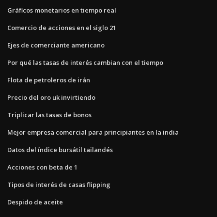
Gráficos monetarios en tiempo real
Comercio de acciones en el siglo 21
Ejes de comerciante americano
Por qué las tasas de interés cambian con el tiempo
Flota de petroleros de irán
Precio del oro uk invirtiendo
Triplicar las tasas de bonos
Mejor empresa comercial para principiantes en la india
Datos del índice bursátil tailandés
Acciones con beta de 1
Tipos de interés de casas flipping
Despido de aceite