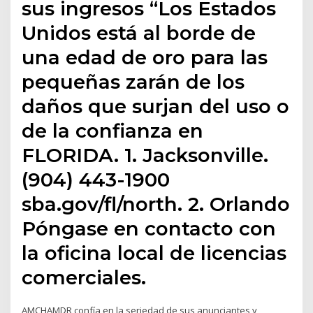
sus ingresos “Los Estados
Unidos está al borde de
una edad de oro para las
pequeñas zarán de los
daños que surjan del uso o
de la confianza en
FLORIDA. 1. Jacksonville.
(904) 443-1900
sba.gov/fl/north. 2. Orlando
Póngase en contacto con
la oficina local de licencias
comerciales.
AMCHAMDR confía en la seriedad de sus anunciantes y