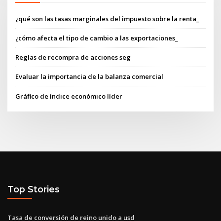
¿qué son las tasas marginales del impuesto sobre la renta_
¿cómo afecta el tipo de cambio a las exportaciones_
Reglas de recompra de acciones seg
Evaluar la importancia de la balanza comercial
Gráfico de índice económico líder
Top Stories
Tasa de conversión de reino unido a usd