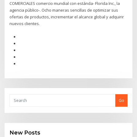
COMERCIALES comercio mundial con estánda- Florida Inc., la
agencia público-. Ocho maneras sencillas de optimizar sus
ofertas de productos, incrementar el alcance global y adquirir
nuevos clientes.
Go
New Posts