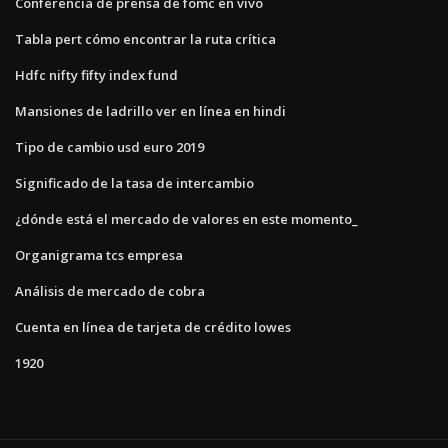
Conferencia de prensa de fomc en vivo
Tabla pert cómo encontrar la ruta crítica
Hdfc nifty fifty index fund
Mansiones de ladrillo ver en línea en hindi
Tipo de cambio usd euro 2019
Significado de la tasa de intercambio
¿dónde está el mercado de valores en este momento_
Organigrama tcs empresa
Análisis de mercado de cobra
Cuenta en línea de tarjeta de crédito lowes
1920