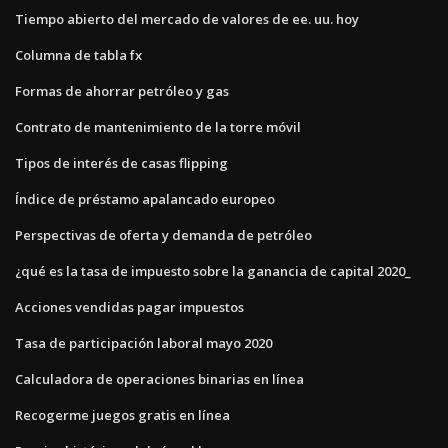
Tiempo abierto del mercado de valores de ee. uu. hoy
Columna de tabla fx
Formas de ahorrar petróleo y gas
Contrato de mantenimiento de la torre móvil
Tipos de interés de casas flipping
Índice de préstamo apalancado europeo
Perspectivas de oferta y demanda de petróleo
¿qué es la tasa de impuesto sobre la ganancia de capital 2020_
Acciones vendidas pagar impuestos
Tasa de participación laboral mayo 2020
Calculadora de operaciones binarias en línea
Recogerme juegos gratis en línea