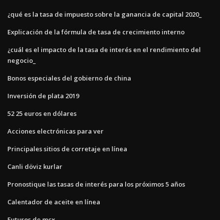
¿qué es la tasa de impuesto sobre la ganancia de capital 2020_
Explicación de la fórmula de tasa de crecimiento interno
¿cuál es el impacto de la tasa de interés en el rendimiento del
negocio_
Bonos especiales del gobierno de china
Inversión de plata 2019
52 25 euros en dólares
Acciones electrónicas para ver
Principales sitios de corretaje en línea
Canli döviz kurlar
Pronostique las tasas de interés para los próximos 5 años
Calentador de aceite en línea
Futuros de mcx