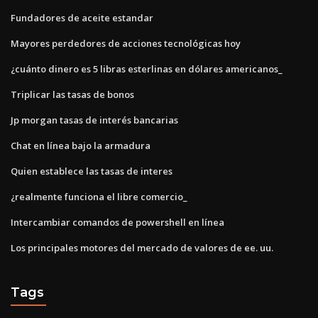
Fundadores de aceite estandar
Mayores perdedores de acciones tecnológicas hoy
¿cuánto dinero es 5 libras esterlinas en dólares americanos_
Triplicar las tasas de bonos
Jp morgan tasas de interés bancarias
Chat en línea bajo la armadura
Quien establece las tasas de interes
¿realmente funciona el libre comercio_
Intercambiar comandos de powershell en línea
Los principales motores del mercado de valores de ee. uu.
Tags