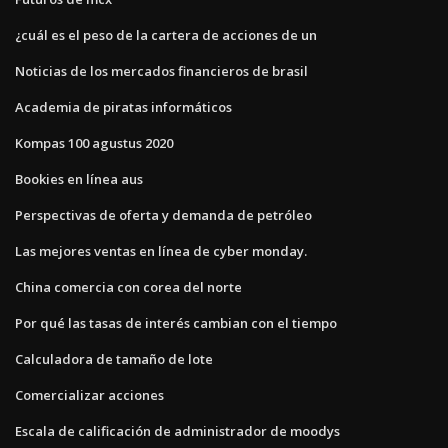
¿cuál es el peso de la cartera de acciones de un
Noticias de los mercados financieros de brasil
Academia de piratas informáticos
Kompas 100 agustus 2020
Bookies en línea aus
Perspectivas de oferta y demanda de petróleo
Las mejores ventas en línea de cyber ​​monday.
China comercia con corea del norte
Por qué las tasas de interés cambian con el tiempo
Calculadora de tamaño de lote
Comercializar acciones
Escala de calificación de administrador de moodys