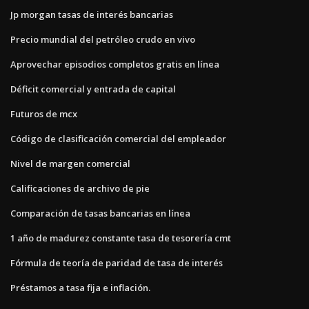
Jp morgan tasas de interés bancarias
Precio mundial del petróleo crudo en vivo
Aprovechar episodios completos gratis en línea
Déficit comercial y entrada de capital
Futuros de mcx
Código de clasificación comercial del empleador
Nivel de margen comercial
Calificaciones de archivo de pie
Comparación de tasas bancarias en línea
1 año de madurez constante tasa de tesorería cmt
Fórmula de teoría de paridad de tasa de interés
Préstamos a tasa fija e inflación.