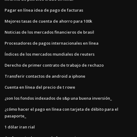
Pagar en línea idea de pago de facturas
Mejores tasas de cuenta de ahorro para 100k
Noticias de los mercados financieros de brasil
Procesadores de pagos internacionales en línea
Índices de los mercados mundiales de reuters
Derecho de primer contrato de trabajo de rechazo
Transferir contactos de android a iphone
Cuenta en línea del precio de t rowe
¿son los fondos indexados de s&p una buena inversión_
¿cómo hacer el pago en línea con tarjeta de débito para el
pasaporte_
1 dólar iran rial