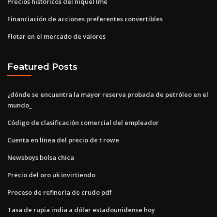
Precios históricos del níquel lme
Financiación de acciones preferentes convertibles
Flotar en el mercado de valores
Featured Posts
¿dónde se encuentra la mayor reserva probada de petróleo en el
mundo_
Código de clasificación comercial del empleador
Cuenta en línea del precio de t rowe
Newsboys bolsa chica
Precio del oro uk invirtiendo
Proceso de refinería de crudo pdf
Tasa de rupia india a dólar estadounidense hoy