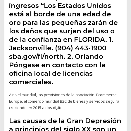
ingresos “Los Estados Unidos
está al borde de una edad de
oro para las pequeñas zarán de
los daños que surjan del uso o
de la confianza en FLORIDA. 1.
Jacksonville. (904) 443-1900
sba.gov/fl/north. 2. Orlando
Póngase en contacto con la
oficina local de licencias
comerciales.
A nivel mundial, las previsiones de la asociación. Ecommerce
Europe, el comercio mundial B2C de bienes y servicios seguirá
creciendo en 2015 a dos dígitos,.
Las causas de la Gran Depresión
a principios del siglo XX son un